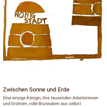
Zwischen Sonne und Erde
Eine einzige Königin, ihre tausenden Arbeiterinnen
und Drohnen, volle Brutwaben aus selbst