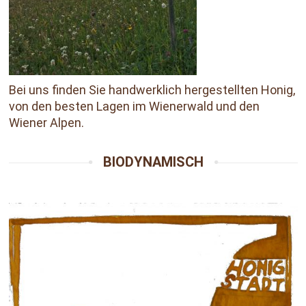
Bei uns finden Sie handwerklich hergestellten Honig,
von den besten Lagen im Wienerwald und den
Wiener Alpen.
BIODYNAMISCH