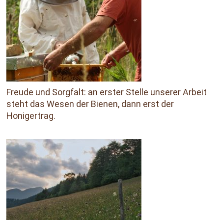
Freude und Sorgfalt: an erster Stelle unserer Arbeit
steht das Wesen der Bienen, dann erst der
Honigertrag.