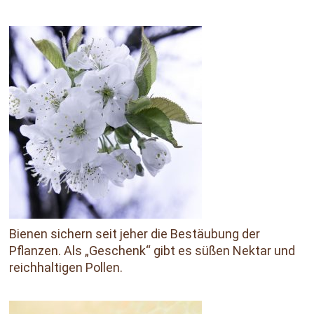
Bienen sichern seit jeher die Bestäubung der
Pflanzen. Als „Geschenk“ gibt es süßen Nektar und
reichhaltigen Pollen.