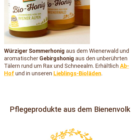
Würziger Sommerhonig
aus dem Wienerwald und
aromatischer
Gebirgshonig
aus den unberührten
Tälern rund um Rax und Schneealm. Erhältlich
Ab-
Hof
und in unseren
Lieblings-Bioläden
.
Pflegeprodukte aus dem Bienenvolk