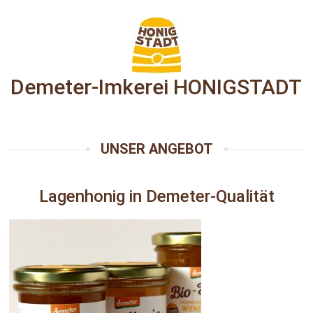
Demeter-Imkerei HONIGSTADT
UNSER ANGEBOT
Lagenhonig in Demeter-Qualität