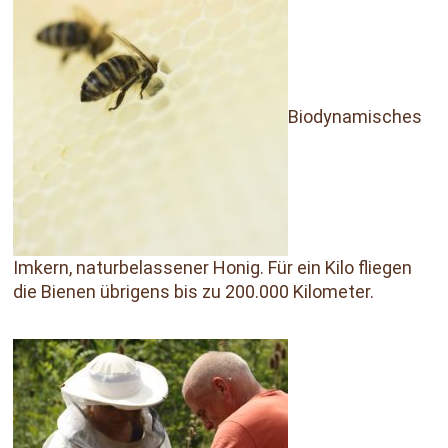
Biodynamisches
Imkern, naturbelassener Honig. Für ein Kilo fliegen
die Bienen übrigens bis zu 200.000 Kilometer.