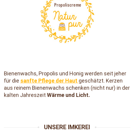
Bienenwachs, Propolis und Honig werden seit jeher
für die
sanfte Pflege der Haut
geschätzt. Kerzen
aus reinem Bienenwachs schenken (nicht nur) in der
kalten Jahreszeit
Wärme und Licht.
UNSERE IMKEREI