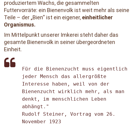
produziertem Wachs, die gesammelten
Futtervorräte: ein Bienenvolk ist weit mehr als seine
Teile – der „Bien“ ist ein eigener,
einheitlicher
Organismus.
Im Mittelpunkt unserer Imkerei steht daher das
gesamte Bienenvolk in seiner übergeordneten
Einheit.
Für die Bienenzucht muss eigentlich 
jeder Mensch das allergrößte 
Interesse haben, weil von der 
Bienenzucht wirklich mehr, als man 
denkt, im menschlichen Leben 
abhängt."

Rudolf Steiner, Vortrag vom 26. 
November 1923