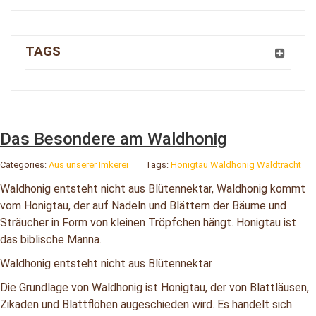
TAGS
Das Besondere am Waldhonig
Categories:
Aus unserer Imkerei
Tags:
Honigtau
Waldhonig
Waldtracht
Waldhonig entsteht nicht aus Blütennektar, Waldhonig kommt
vom Honigtau, der auf Nadeln und Blättern der Bäume und
Sträucher in Form von kleinen Tröpfchen hängt. Honigtau ist
das biblische Manna.
Waldhonig entsteht nicht aus Blütennektar
Die Grundlage von Waldhonig ist Honigtau, der von Blattläusen,
Zikaden und Blattflöhen augeschieden wird. Es handelt sich