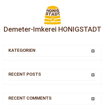
Demeter-Imkerei HONIGSTADT
KATEGORIEN
RECENT POSTS
RECENT COMMENTS