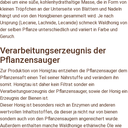
dabei um eine süße, kohlenhydrathaltige Masse, die in Form von
kleinen Tröpfchen an der Unterseite von Blättern und Nadeln
hängt und von den Honigbienen gesammelt wird. Je nach
Ursprung (Lecanie, Lachnide, Lecanide) schmeck Waldhonig von
der selben Pflanze unterschiedlich und variiert in Farbe und
Geruch.
Verarbeitungserzeugnis der
Pflanzensauger
Zur Produktion von Honigtau entziehen die Pflanzensauger dem
Pflanzensaft einen Teil seiner Nährstuffe und verändern ihn
somit. Honigtau ist daher kein Filtrat sonder ein
Verarbeitungserzeugnis der Pflanzensauger, sowie der Honig ein
Erzeugnis der Bienen ist.
Dieser Honig ist besonders reich an Enzymen und anderen
wertvollen Inhaltsstoffen, da dieser ja nicht nur von bienen
sondern auch von den Pflanzensaugern angereichert wurde.
Außerdem enthalten manche Waldhonige ethäriwche Öle wie