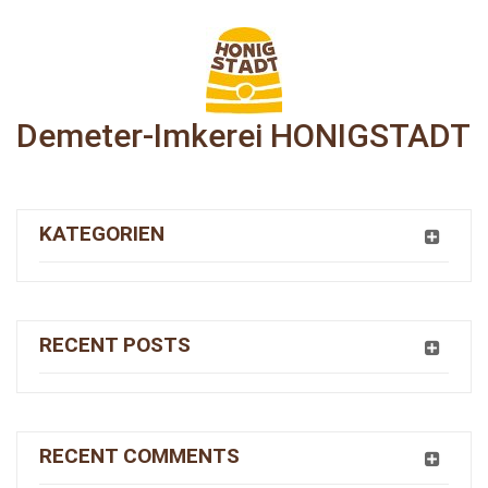
Demeter-Imkerei HONIGSTADT
KATEGORIEN
RECENT POSTS
RECENT COMMENTS