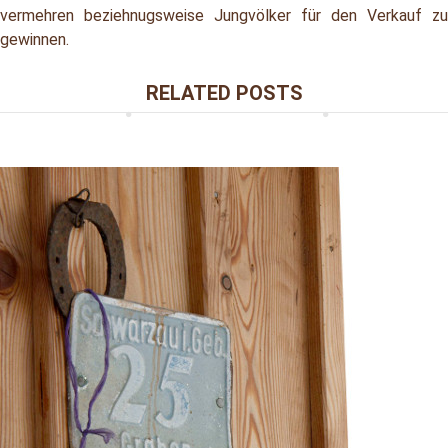
vermehren beziehnugsweise Jungvölker für den Verkauf zu
gewinnen.
RELATED POSTS