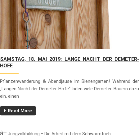
SAMSTAG, 18. MAI 2019: LANGE NACHT DER DEMETER-
HÖFE
Pflanzenwanderung & Abendjause im Bienengarten! Während der
„Langen Nacht der Demeter Höfe“ laden viele Demeter-Bauern dazu
ein, einen
Read More
Jungvolkbildung – Die Arbeit mit dem Schwarmtrieb