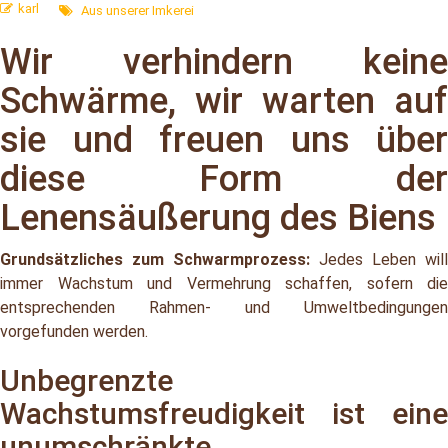
karl
Aus unserer Imkerei
Wir verhindern keine
Schwärme, wir warten auf
sie und freuen uns über
diese Form der
Lenensäußerung des Biens
Grundsätzliches zum Schwarmprozess:
Jedes Leben will
immer Wachstum und Vermehrung schaffen, sofern die
entsprechenden Rahmen- und Umweltbedingungen
vorgefunden werden.
Unbegrenzte
Wachstumsfreudigkeit ist eine
unumschränkte