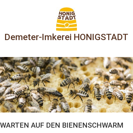
Demeter-Imkerei HONIGSTADT
WARTEN AUF DEN BIENENSCHWARM