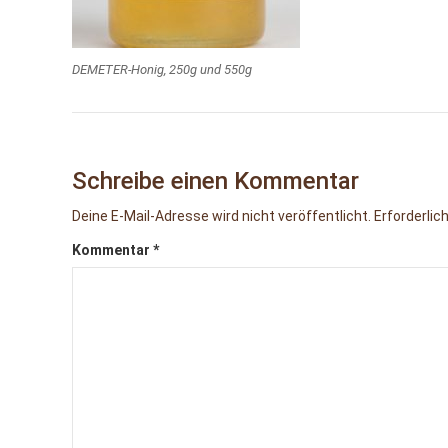
DEMETER-Honig, 250g und 550g
Schreibe einen Kommentar
Deine E-Mail-Adresse wird nicht veröffentlicht.
Erforderlic
Kommentar
*