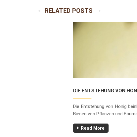
RELATED POSTS
DIE ENTSTEHUNG VON HON
Die Entstehung von Honig beinh
Bienen von Pflanzen und Bäum
Read More