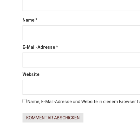
Name
*
E-Mail-Adresse
*
Website
Name, E-Mail-Adresse und Website in diesem Browser 