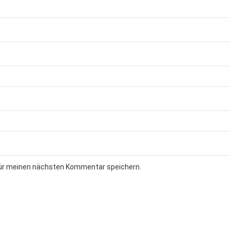
für meinen nächsten Kommentar speichern.