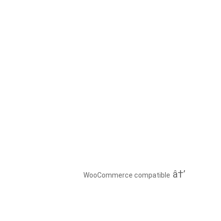
WooCommerce compatible