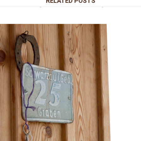
RELATED POSTS