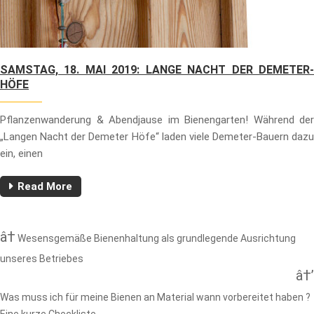
SAMSTAG, 18. MAI 2019: LANGE NACHT DER DEMETER-
HÖFE
Pflanzenwanderung & Abendjause im Bienengarten! Während der
„Langen Nacht der Demeter Höfe“ laden viele Demeter-Bauern dazu
ein, einen
Read More
Wesensgemäße Bienenhaltung als grundlegende Ausrichtung
unseres Betriebes
Was muss ich für meine Bienen an Material wann vorbereitet haben ?