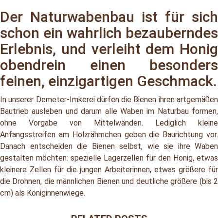
Der Naturwabenbau ist für sich
schon ein wahrlich bezauberndes
Erlebnis, und verleiht dem Honig
obendrein einen besonders
feinen, einzigartigen Geschmack.
In unserer Demeter-Imkerei dürfen die Bienen ihren artgemäßen
Bautrieb ausleben und darum alle Waben im Naturbau formen,
ohne Vorgabe von Mittelwänden. Lediglich kleine
Anfangsstreifen am Holzrähmchen geben die Baurichtung vor.
Danach entscheiden die Bienen selbst, wie sie ihre Waben
gestalten möchten: spezielle Lagerzellen für den Honig, etwas
kleinere Zellen für die jungen Arbeiterinnen, etwas größere für
die Drohnen, die männlichen Bienen und deutliche größere (bis 2
cm) als Königinnenwiege.