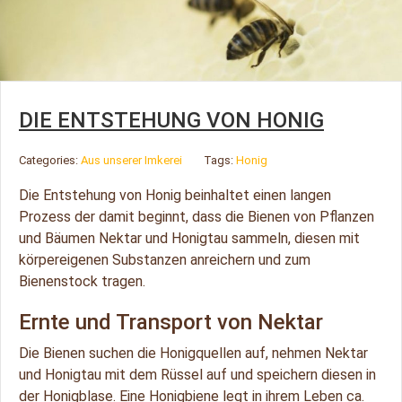
DIE ENTSTEHUNG VON HONIG
Categories:
Aus unserer Imkerei
Tags:
Honig
Die Entstehung von Honig beinhaltet einen langen
Prozess der damit beginnt, dass die Bienen von Pflanzen
und Bäumen Nektar und Honigtau sammeln, diesen mit
körpereigenen Substanzen anreichern und zum
Bienenstock tragen.
Ernte und Transport von Nektar
Die Bienen suchen die Honigquellen auf, nehmen Nektar
und Honigtau mit dem Rüssel auf und speichern diesen in
der Honigblase. Eine Honigbiene legt in ihrem Leben ca.