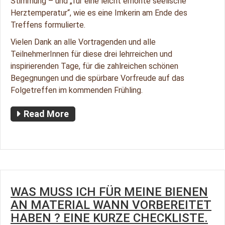
Stimmung – und „für eine leicht erhöhte seelische
Herztemperatur“, wie es eine Imkerin am Ende des
Treffens formulierte.
Vielen Dank an alle Vortragenden und alle
TeilnehmerInnen für diese drei lehrreichen und
inspirierenden Tage, für die zahlreichen schönen
Begegnungen und die spürbare Vorfreude auf das
Folgetreffen im kommenden Frühling.
Read More
WAS MUSS ICH FÜR MEINE BIENEN
AN MATERIAL WANN VORBEREITET
HABEN ? EINE KURZE CHECKLISTE.