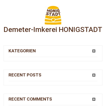
Demeter-Imkerei HONIGSTADT
KATEGORIEN
RECENT POSTS
RECENT COMMENTS