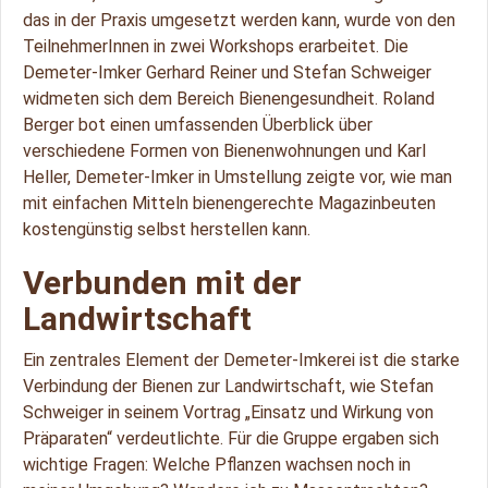
das in der Praxis umgesetzt werden kann, wurde von den
TeilnehmerInnen in zwei Workshops erarbeitet. Die
Demeter-Imker Gerhard Reiner und Stefan Schweiger
widmeten sich dem Bereich Bienengesundheit. Roland
Berger bot einen umfassenden Überblick über
verschiedene Formen von Bienenwohnungen und Karl
Heller, Demeter-Imker in Umstellung zeigte vor, wie man
mit einfachen Mitteln bienengerechte Magazinbeuten
kostengünstig selbst herstellen kann.
Verbunden mit der
Landwirtschaft
Ein zentrales Element der Demeter-Imkerei ist die starke
Verbindung der Bienen zur Landwirtschaft, wie Stefan
Schweiger in seinem Vortrag „Einsatz und Wirkung von
Präparaten“ verdeutlichte. Für die Gruppe ergaben sich
wichtige Fragen: Welche Pflanzen wachsen noch in