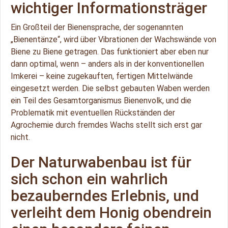
wichtiger Informationsträger
Ein Großteil der Bienensprache, der sogenannten
„Bienentänze“, wird über Vibrationen der Wachswände von
Biene zu Biene getragen. Das funktioniert aber eben nur
dann optimal, wenn – anders als in der konventionellen
Imkerei – keine zugekauften, fertigen Mittelwände
eingesetzt werden. Die selbst gebauten Waben werden
ein Teil des Gesamtorganismus Bienenvolk, und die
Problematik mit eventuellen Rückständen der
Agrochemie durch fremdes Wachs stellt sich erst gar
nicht.
Der Naturwabenbau ist für
sich schon ein wahrlich
bezauberndes Erlebnis, und
verleiht dem Honig obendrein